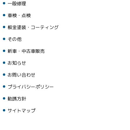
一般修理
車検・点検
板金塗装・コーティング
その他
新車・中古車販売
お知らせ
お問い合わせ
プライバシーポリシー
勧誘方針
サイトマップ