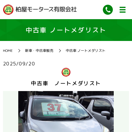
中古車 ノートメダリスト
HOME
新車・中古車販売
中古車 ノートメダリスト
2025/09/20
中古車 ノートメダリスト