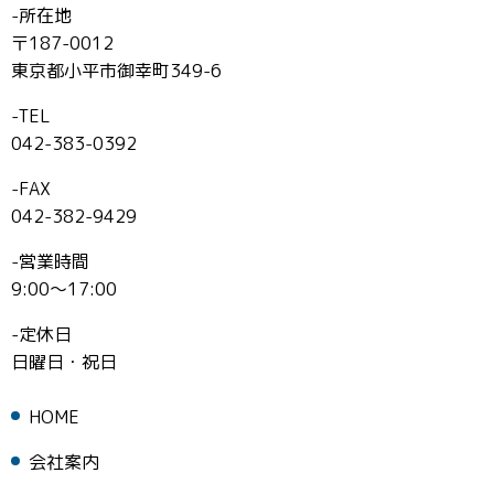
-所在地
〒187-0012
東京都小平市御幸町349-6
-TEL
042-383-0392
-FAX
042-382-9429
-営業時間
9:00～17:00
-定休日
日曜日・祝日
HOME
会社案内