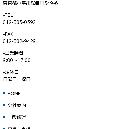
東京都小平市御幸町349-6
-TEL
042-383-0392
-FAX
042-382-9429
-営業時間
9:00～17:00
-定休日
日曜日・祝日
HOME
会社案内
一般修理
車検・点検