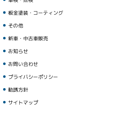
板金塗装・コーティング
その他
新車・中古車販売
お知らせ
お問い合わせ
プライバシーポリシー
勧誘方針
サイトマップ